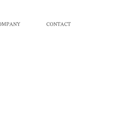
OMPANY
CONTACT