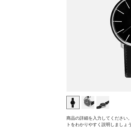
商品の詳細を入力してください
トをわかりやすく説明しましょ